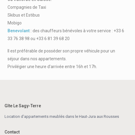
Compagnies de Taxi
Skibus et Estibus
Mobigo
Benevolant
:
des chauffeurs bénévoles à votre service : +33 6
33 76 38 98 ou +33 6 81 39 68 20
Il est préférable de posséder son propre véhicule pour un
séjour dans nos appartements.
Privilégier une heure d’arrivée entre 16h et 17h.
Gîte Le Sagy-Terre
Location d’appartements meublés dans le Haut-Jura aux Rousses
Contact