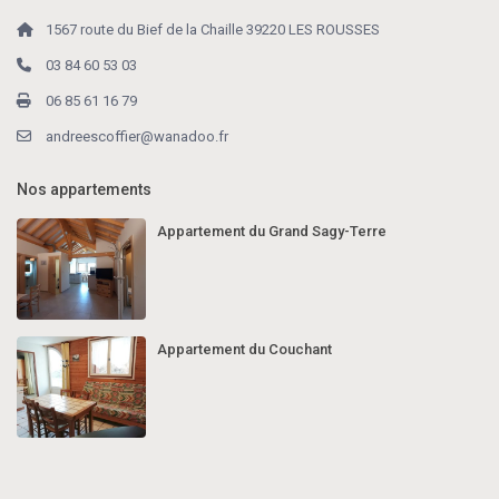
1567 route du Bief de la Chaille 39220 LES ROUSSES
03 84 60 53 03
06 85 61 16 79
andreescoffier@wanadoo.fr
Nos appartements
Appartement du Grand Sagy-Terre
Appartement du Couchant