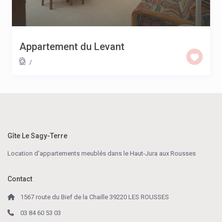
Appartement du Levant
/
Gîte Le Sagy-Terre
Location d’appartements meublés dans le Haut-Jura aux Rousses
Contact
1567 route du Bief de la Chaille 39220 LES ROUSSES
03 84 60 53 03