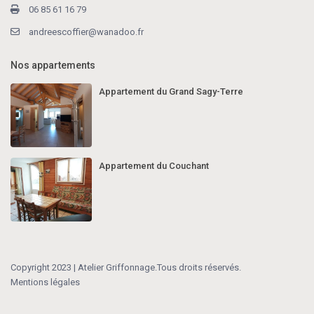
06 85 61 16 79
andreescoffier@wanadoo.fr
Nos appartements
Appartement du Grand Sagy-Terre
Appartement du Couchant
Copyright 2023 | Atelier Griffonnage.Tous droits réservés.
Mentions légales