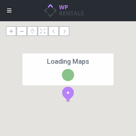
Loading Maps