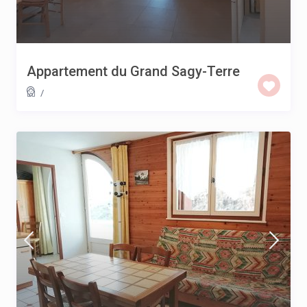
Appartement du Grand Sagy-Terre
/