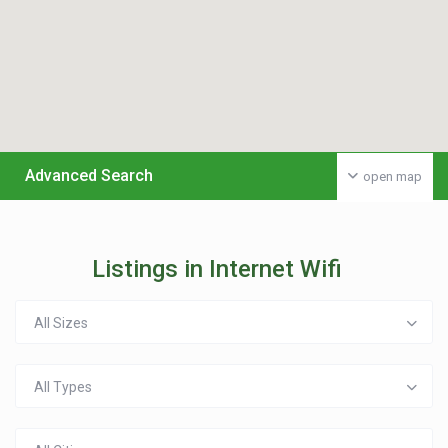
Advanced Search
open map
Listings in Internet Wifi
All Sizes
All Types