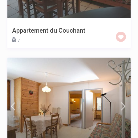
Appartement du Couchant
/