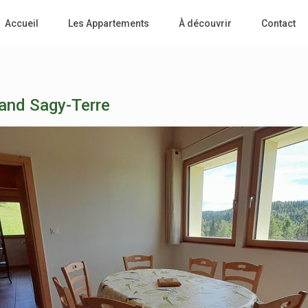
Accueil
Les Appartements
À découvrir
Contact
rand Sagy-Terre