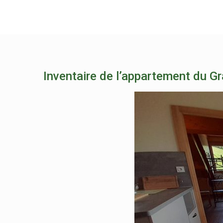
Inventaire de l’appartement du G