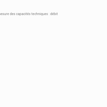
mesure des capacités techniques : débit