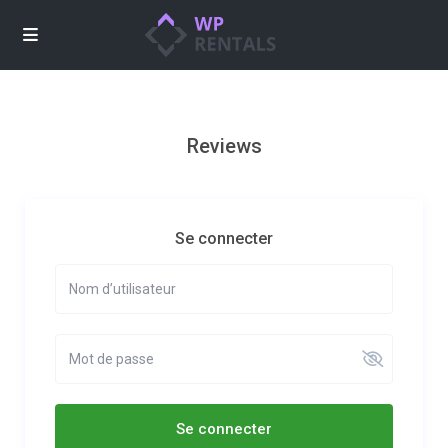
Reviews
Se connecter
Se connecter