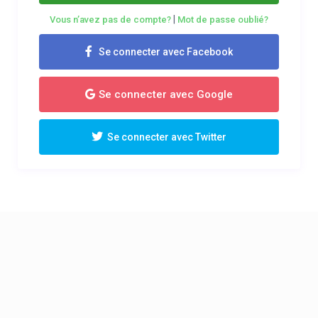
|
Vous n’avez pas de compte?
Mot de passe oublié?
Se connecter avec Facebook
Se connecter avec Google
Se connecter avec Twitter