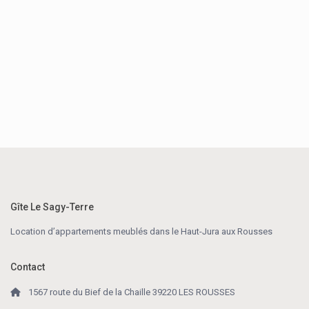
Gîte Le Sagy-Terre
Location d’appartements meublés dans le Haut-Jura aux Rousses
Contact
1567 route du Bief de la Chaille 39220 LES ROUSSES