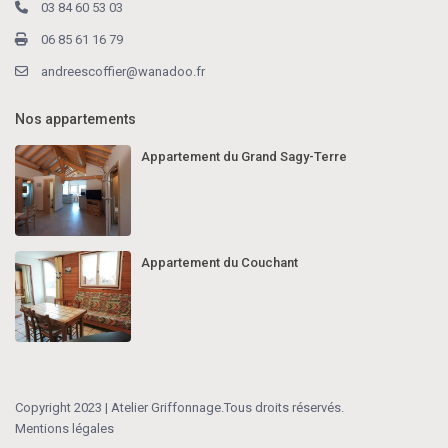
03 84 60 53 03
06 85 61 16 79
andreescoffier@wanadoo.fr
Nos appartements
Appartement du Grand Sagy-Terre
Appartement du Couchant
Copyright 2023 | Atelier Griffonnage.Tous droits réservés.
Mentions légales