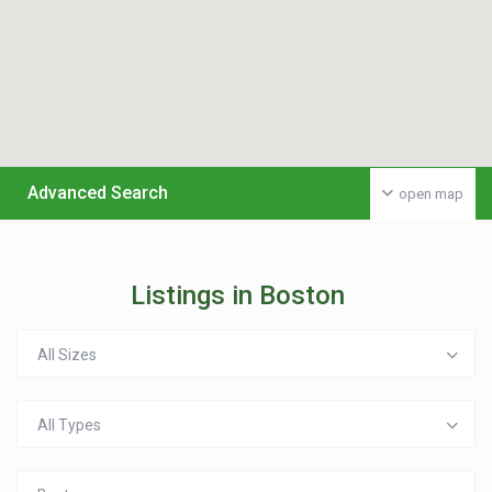
Advanced Search
open map
Listings in Boston
All Sizes
All Types