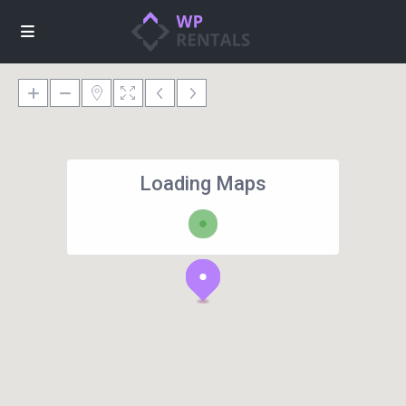
Loading Maps