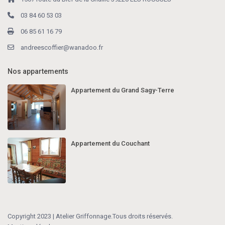
03 84 60 53 03
06 85 61 16 79
andreescoffier@wanadoo.fr
Nos appartements
Appartement du Grand Sagy-Terre
Appartement du Couchant
Copyright 2023 | Atelier Griffonnage.Tous droits réservés.